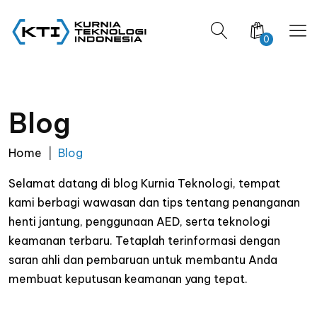
0
Blog
Home
Blog
Selamat datang di blog Kurnia Teknologi, tempat
kami berbagi wawasan dan tips tentang penanganan
henti jantung, penggunaan AED, serta teknologi
keamanan terbaru. Tetaplah terinformasi dengan
saran ahli dan pembaruan untuk membantu Anda
membuat keputusan keamanan yang tepat.