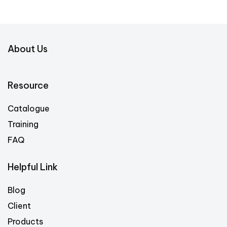
About Us
Resource
Catalogue
Training
FAQ
Helpful Link
Blog
Client
Products