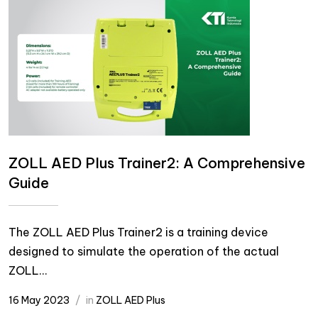
ZOLL AED Plus Trainer2: A Comprehensive
Guide
The ZOLL AED Plus Trainer2 is a training device
designed to simulate the operation of the actual
ZOLL...
16 May 2023
in
ZOLL AED Plus