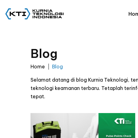
Ho
Blog
Home
Blog
Selamat datang di blog Kurnia Teknologi, t
teknologi keamanan terbaru. Tetaplah ter
tepat.