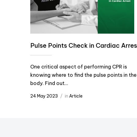
Pulse Points Check in Cardiac Arres
One critical aspect of performing CPR is
knowing where to find the pulse points in the
body. Find out...
24 May 2023
in
Article