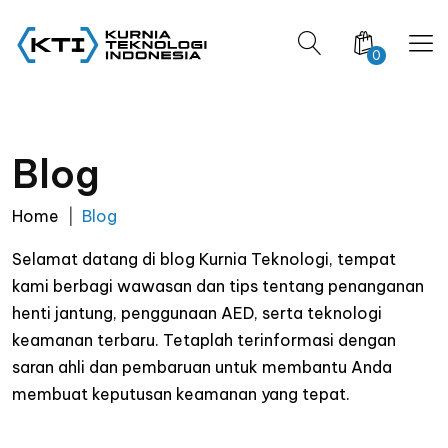
0
Blog
Home
Blog
Selamat datang di blog Kurnia Teknologi, tempat
kami berbagi wawasan dan tips tentang penanganan
henti jantung, penggunaan AED, serta teknologi
keamanan terbaru. Tetaplah terinformasi dengan
saran ahli dan pembaruan untuk membantu Anda
membuat keputusan keamanan yang tepat.