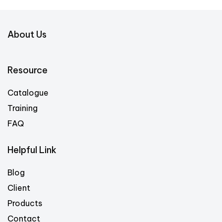
About Us
Resource
Catalogue
Training
FAQ
Helpful Link
Blog
Client
Products
Contact