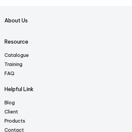
About Us
Resource
Catalogue
Training
FAQ
Helpful Link
Blog
Client
Products
Contact