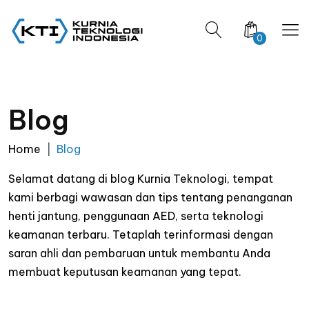
0
Blog
Home
Blog
Selamat datang di blog Kurnia Teknologi, tempat
kami berbagi wawasan dan tips tentang penanganan
henti jantung, penggunaan AED, serta teknologi
keamanan terbaru. Tetaplah terinformasi dengan
saran ahli dan pembaruan untuk membantu Anda
membuat keputusan keamanan yang tepat.