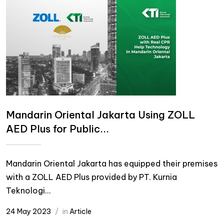
Mandarin Oriental Jakarta Using ZOLL
AED Plus for Public...
Mandarin Oriental Jakarta has equipped their premises
with a ZOLL AED Plus provided by PT. Kurnia
Teknologi...
24 May 2023
in
Article