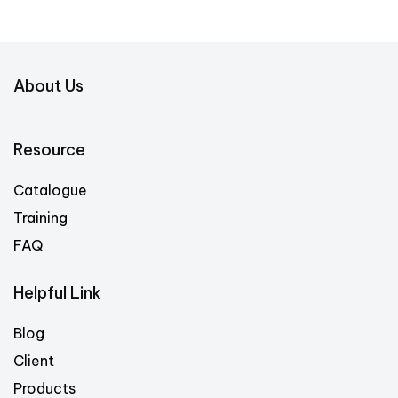
About Us
Resource
Catalogue
Training
FAQ
Helpful Link
Blog
Client
Products