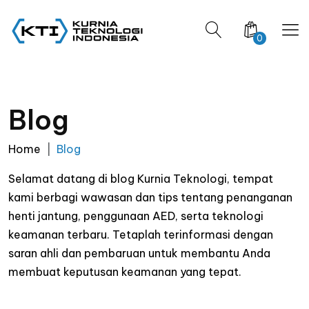
0
Blog
Home
Blog
Selamat datang di blog Kurnia Teknologi, tempat
kami berbagi wawasan dan tips tentang penanganan
henti jantung, penggunaan AED, serta teknologi
keamanan terbaru. Tetaplah terinformasi dengan
saran ahli dan pembaruan untuk membantu Anda
membuat keputusan keamanan yang tepat.