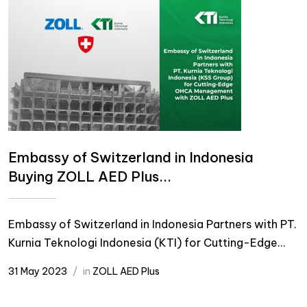
Embassy of Switzerland in Indonesia
Buying ZOLL AED Plus...
Embassy of Switzerland in Indonesia Partners with PT.
Kurnia Teknologi Indonesia (KTI) for Cutting-Edge...
31 May 2023
in
ZOLL AED Plus