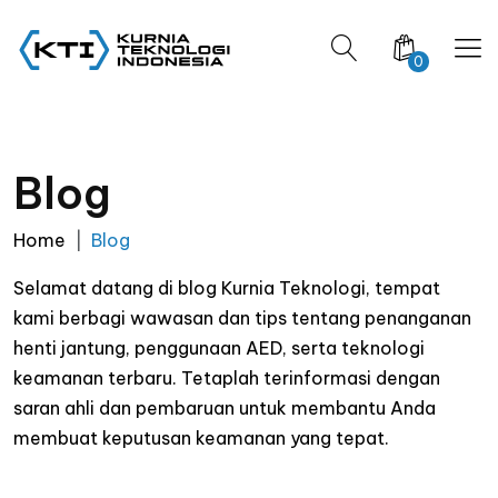
0
Blog
Home
Blog
Selamat datang di blog Kurnia Teknologi, tempat
kami berbagi wawasan dan tips tentang penanganan
henti jantung, penggunaan AED, serta teknologi
keamanan terbaru. Tetaplah terinformasi dengan
saran ahli dan pembaruan untuk membantu Anda
membuat keputusan keamanan yang tepat.