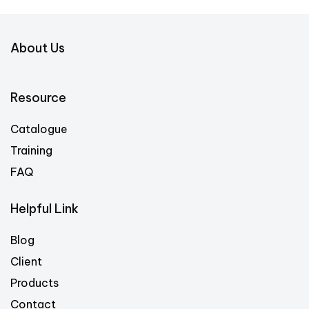
About Us
Resource
Catalogue
Training
FAQ
Helpful Link
Blog
Client
Products
Contact