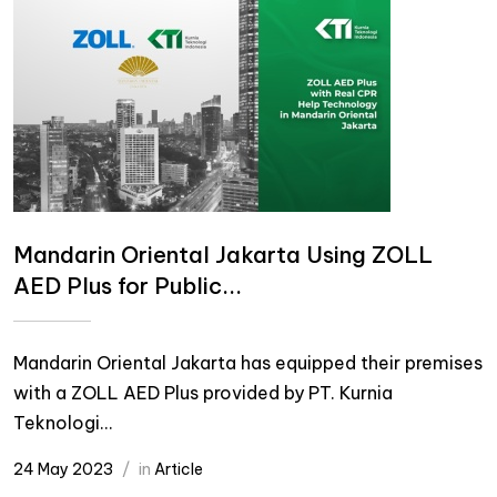
Mandarin Oriental Jakarta Using ZOLL
AED Plus for Public...
Mandarin Oriental Jakarta has equipped their premises
with a ZOLL AED Plus provided by PT. Kurnia
Teknologi...
24 May 2023
in
Article