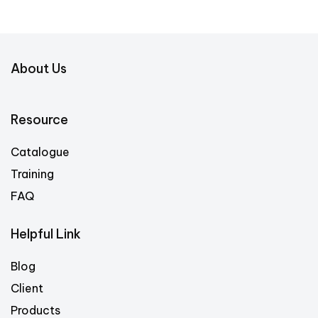
About Us
Resource
Catalogue
Training
FAQ
Helpful Link
Blog
Client
Products