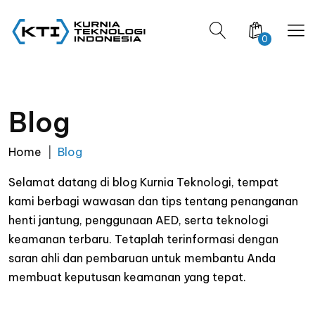
0
Blog
Home
Blog
Selamat datang di blog Kurnia Teknologi, tempat
kami berbagi wawasan dan tips tentang penanganan
henti jantung, penggunaan AED, serta teknologi
keamanan terbaru. Tetaplah terinformasi dengan
saran ahli dan pembaruan untuk membantu Anda
membuat keputusan keamanan yang tepat.