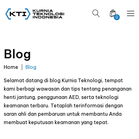
0
Blog
Home
Blog
Selamat datang di blog Kurnia Teknologi, tempat
kami berbagi wawasan dan tips tentang penanganan
henti jantung, penggunaan AED, serta teknologi
keamanan terbaru. Tetaplah terinformasi dengan
saran ahli dan pembaruan untuk membantu Anda
membuat keputusan keamanan yang tepat.