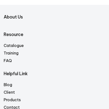
About Us
Resource
Catalogue
Training
FAQ
Helpful Link
Blog
Client
Products
Contact