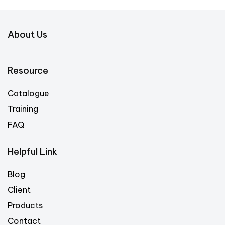
About Us
Resource
Catalogue
Training
FAQ
Helpful Link
Blog
Client
Products
Contact