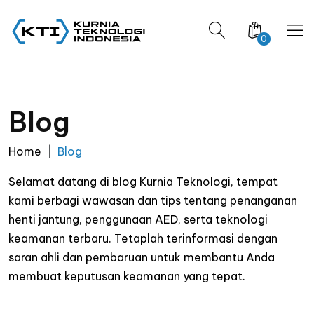
0
Blog
Home
Blog
Selamat datang di blog Kurnia Teknologi, tempat
kami berbagi wawasan dan tips tentang penanganan
henti jantung, penggunaan AED, serta teknologi
keamanan terbaru. Tetaplah terinformasi dengan
saran ahli dan pembaruan untuk membantu Anda
membuat keputusan keamanan yang tepat.