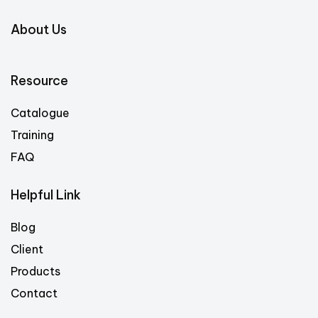
About Us
Resource
Catalogue
Training
FAQ
Helpful Link
Blog
Client
Products
Contact