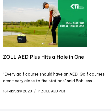
ZOLL AED Plus Hits a Hole in One
“Every golf course should have an AED. Golf courses
aren’t very close to fire stations” said Bob less...
16 February 2023
in
ZOLL AED Plus