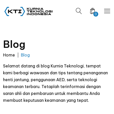
0
Blog
Home
Blog
Selamat datang di blog Kurnia Teknologi, tempat
kami berbagi wawasan dan tips tentang penanganan
henti jantung, penggunaan AED, serta teknologi
keamanan terbaru. Tetaplah terinformasi dengan
saran ahli dan pembaruan untuk membantu Anda
membuat keputusan keamanan yang tepat.