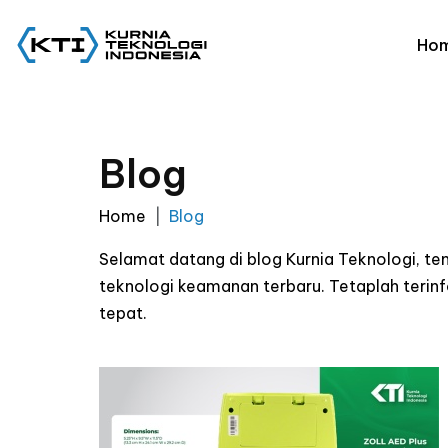
Ho
Blog
Home
Blog
Selamat datang di blog Kurnia Teknologi, t
teknologi keamanan terbaru. Tetaplah ter
tepat.