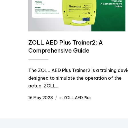
ZOLL AED Plus Trainer2: A
Comprehensive Guide
The ZOLL AED Plus Trainer2 is a training dev
designed to simulate the operation of the
actual ZOLL...
16 May 2023
in
ZOLL AED Plus