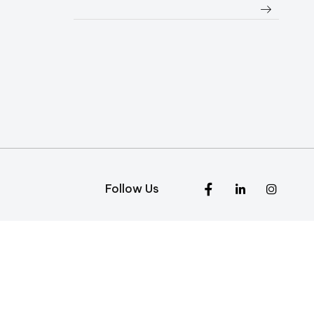
Follow Us