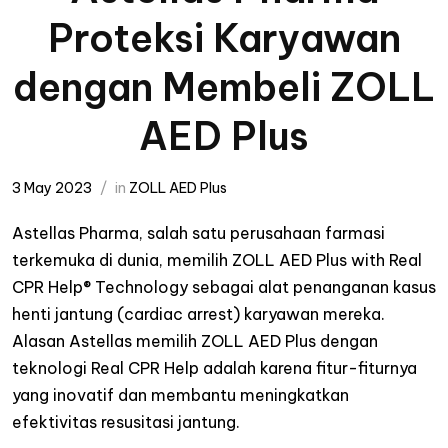
Proteksi Karyawan
dengan Membeli ZOLL
AED Plus
3 May 2023
in
ZOLL AED Plus
Astellas Pharma, salah satu perusahaan farmasi
terkemuka di dunia, memilih ZOLL AED Plus with Real
CPR Help® Technology sebagai alat penanganan kasus
henti jantung (cardiac arrest) karyawan mereka.
Alasan Astellas memilih ZOLL AED Plus dengan
teknologi Real CPR Help adalah karena fitur-fiturnya
yang inovatif dan membantu meningkatkan
efektivitas resusitasi jantung.