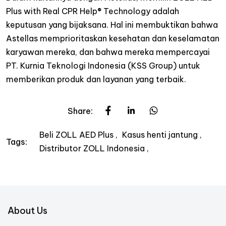
Plus with Real CPR Help® Technology adalah
keputusan yang bijaksana. Hal ini membuktikan bahwa
Astellas memprioritaskan kesehatan dan keselamatan
karyawan mereka, dan bahwa mereka mempercayai
PT. Kurnia Teknologi Indonesia (KSS Group) untuk
memberikan produk dan layanan yang terbaik.
Share:
Beli ZOLL AED Plus
Kasus henti jantung
Tags:
Distributor ZOLL Indonesia
About Us