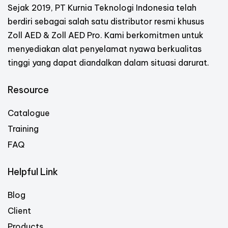
Sejak 2019, PT Kurnia Teknologi Indonesia telah
berdiri sebagai salah satu distributor resmi khusus
Zoll AED & Zoll AED Pro. Kami berkomitmen untuk
menyediakan alat penyelamat nyawa berkualitas
tinggi yang dapat diandalkan dalam situasi darurat.
Resource
Catalogue
Training
FAQ
Helpful Link
Blog
Client
Products