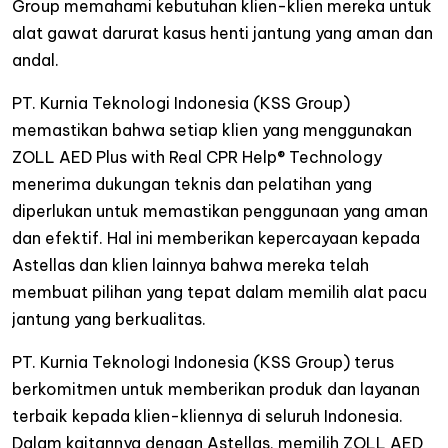
Group memahami kebutuhan klien-klien mereka untuk
alat gawat darurat kasus henti jantung yang aman dan
andal.
PT. Kurnia Teknologi Indonesia (KSS Group)
memastikan bahwa setiap klien yang menggunakan
ZOLL AED Plus with Real CPR Help® Technology
menerima dukungan teknis dan pelatihan yang
diperlukan untuk memastikan penggunaan yang aman
dan efektif. Hal ini memberikan kepercayaan kepada
Astellas dan klien lainnya bahwa mereka telah
membuat pilihan yang tepat dalam memilih alat pacu
jantung yang berkualitas.
PT. Kurnia Teknologi Indonesia (KSS Group) terus
berkomitmen untuk memberikan produk dan layanan
terbaik kepada klien-kliennya di seluruh Indonesia.
Dalam kaitannya dengan Astellas, memilih ZOLL AED