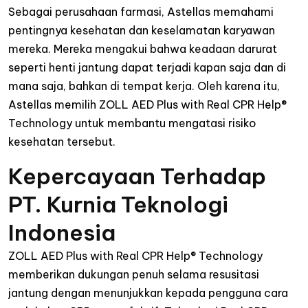
Sebagai perusahaan farmasi, Astellas memahami
pentingnya kesehatan dan keselamatan karyawan
mereka. Mereka mengakui bahwa keadaan darurat
seperti henti jantung dapat terjadi kapan saja dan di
mana saja, bahkan di tempat kerja. Oleh karena itu,
Astellas memilih ZOLL AED Plus with Real CPR Help®
Technology untuk membantu mengatasi risiko
kesehatan tersebut.
Kepercayaan Terhadap
PT. Kurnia Teknologi
Indonesia
ZOLL AED Plus with Real CPR Help® Technology
memberikan dukungan penuh selama resusitasi
jantung dengan menunjukkan kepada pengguna cara