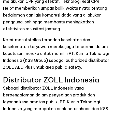
melakukan CPR yang efektif. Teknologi Real CPR
Help® memberikan umpan balik waktu nyata tentang
kedalaman dan laju kompresi dada yang dilakukan
pengguna, sehingga membantu meningkatkan
efektivitas resusitasi jantung.
Komitmen Astellas terhadap kesehatan dan
keselamatan karyawan mereka juga tercermin dalam
keputusan mereka untuk memilih PT. Kurnia Teknologi
Indonesia (KSS Group) sebagai authorized distributor
ZOLL AED Plus untuk area public safety.
Distributor ZOLL Indonesia
Sebagai distributor ZOLL Indonesia yang
berpengalaman dalam penyediaan produk dan
layanan keselamatan publik, PT. Kurnia Teknologi
Indonesia yang merupakan anak perusahaan dari KSS